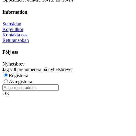
Information
Startsidan
Köpvillkor
Kontakta oss
Returansökan
Följ oss
Nyhetsbrev
Jag vill prenumerera på nyhetsbrevet
Registrera
Avregistrera
OK