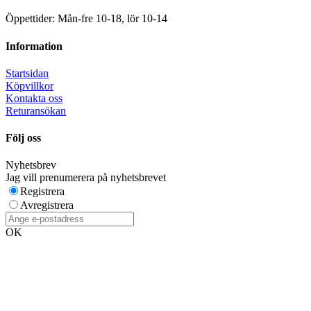
Öppettider: Mån-fre 10-18, lör 10-14
Information
Startsidan
Köpvillkor
Kontakta oss
Returansökan
Följ oss
Nyhetsbrev
Jag vill prenumerera på nyhetsbrevet
Registrera
Avregistrera
OK