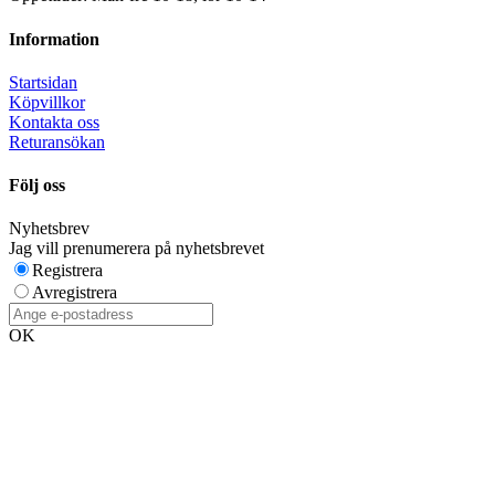
Information
Startsidan
Köpvillkor
Kontakta oss
Returansökan
Följ oss
Nyhetsbrev
Jag vill prenumerera på nyhetsbrevet
Registrera
Avregistrera
OK