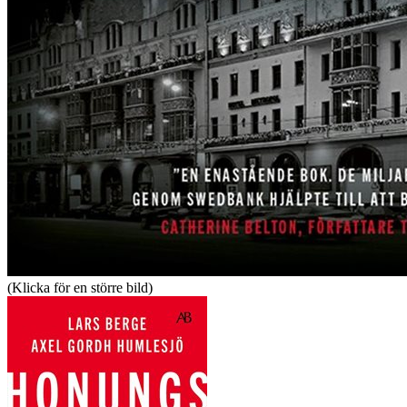
(Klicka för en större bild)