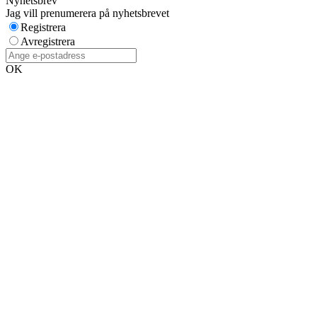
Nyhetsbrev
Jag vill prenumerera på nyhetsbrevet
Registrera
Avregistrera
OK