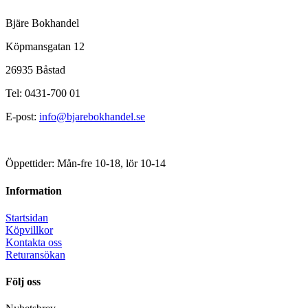
Bjäre Bokhandel
Köpmansgatan 12
26935 Båstad
Tel: 0431-700 01
E-post:
info@bjarebokhandel.se
Öppettider: Mån-fre 10-18, lör 10-14
Information
Startsidan
Köpvillkor
Kontakta oss
Returansökan
Följ oss