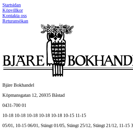
Startsidan
Köpvillkor
Kontakta oss
Returansökan
Bjäre Bokhandel
Köpmansgatan 12, 26935 Båstad
0431-700 01
10-18
10-18
10-18
10-18
10-18
10-15
11-15
05/01, 10-15
06/01, Stängt
01/05, Stängt
25/12, Stängt
21/12, 11-15
3