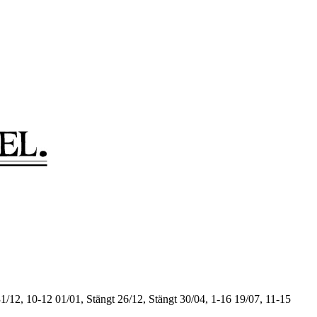
1/12, 10-12
01/01, Stängt
26/12, Stängt
30/04, 1-16
19/07, 11-15