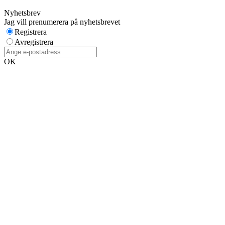
Nyhetsbrev
Jag vill prenumerera på nyhetsbrevet
Registrera
Avregistrera
OK