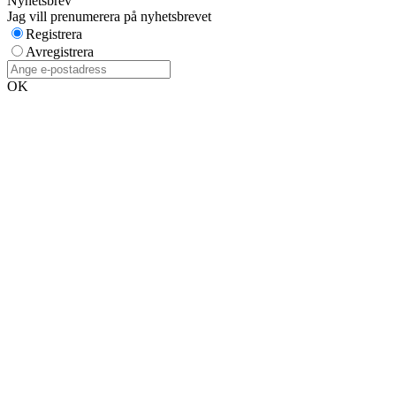
Nyhetsbrev
Jag vill prenumerera på nyhetsbrevet
Registrera
Avregistrera
OK