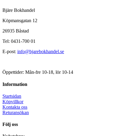
Bjäre Bokhandel
Köpmansgatan 12
26935 Båstad
Tel: 0431-700 01
E-post:
info@bjarebokhandel.se
Öppettider: Mån-fre 10-18, lör 10-14
Information
Startsidan
Köpvillkor
Kontakta oss
Returansökan
Följ oss