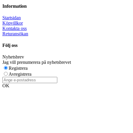
Information
Startsidan
Köpvillkor
Kontakta oss
Returansökan
Följ oss
Nyhetsbrev
Jag vill prenumerera på nyhetsbrevet
Registrera
Avregistrera
OK