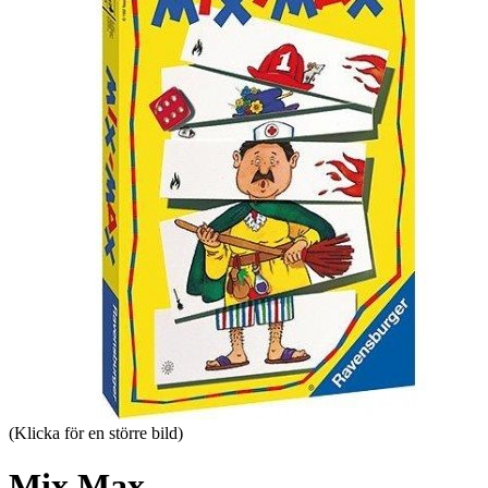
(Klicka för en större bild)
Mix Max