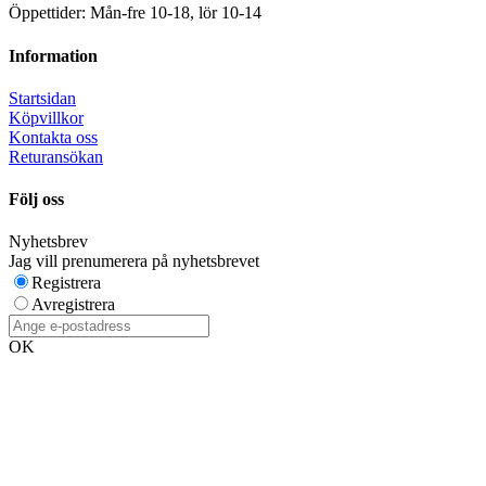
Öppettider: Mån-fre 10-18, lör 10-14
Information
Startsidan
Köpvillkor
Kontakta oss
Returansökan
Följ oss
Nyhetsbrev
Jag vill prenumerera på nyhetsbrevet
Registrera
Avregistrera
OK