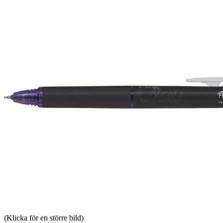
(Klicka för en större bild)