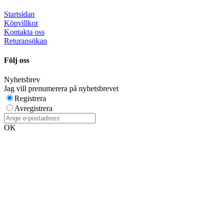
Startsidan
Köpvillkor
Kontakta oss
Returansökan
Följ oss
Nyhetsbrev
Jag vill prenumerera på nyhetsbrevet
Registrera
Avregistrera
OK