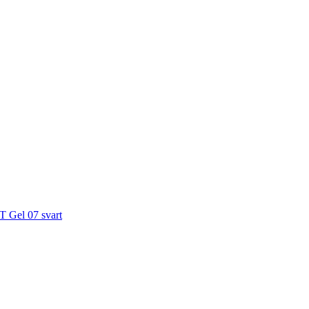
T Gel 07 svart