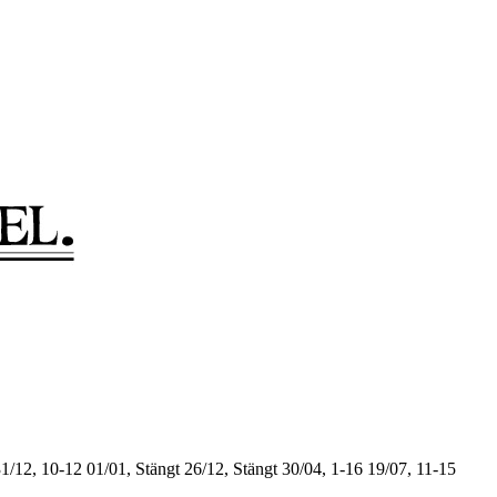
1/12, 10-12
01/01, Stängt
26/12, Stängt
30/04, 1-16
19/07, 11-15