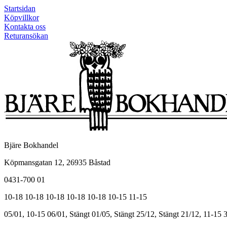
Startsidan
Köpvillkor
Kontakta oss
Returansökan
Bjäre Bokhandel
Köpmansgatan 12, 26935 Båstad
0431-700 01
10-18
10-18
10-18
10-18
10-18
10-15
11-15
05/01, 10-15
06/01, Stängt
01/05, Stängt
25/12, Stängt
21/12, 11-15
3