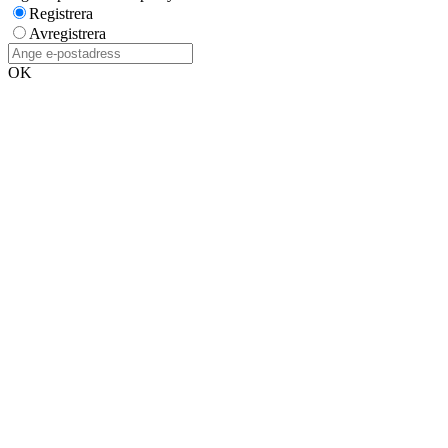
Registrera
Avregistrera
OK