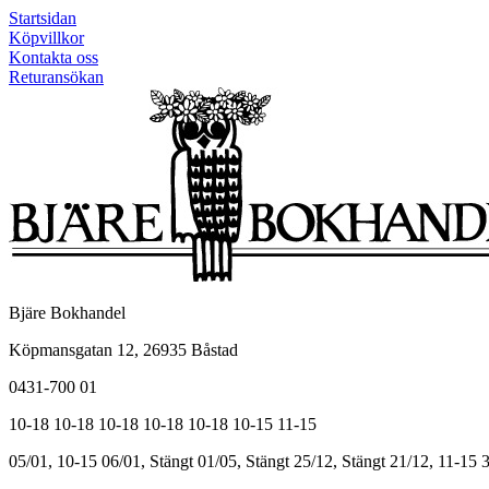
Startsidan
Köpvillkor
Kontakta oss
Returansökan
Bjäre Bokhandel
Köpmansgatan 12, 26935 Båstad
0431-700 01
10-18
10-18
10-18
10-18
10-18
10-15
11-15
05/01, 10-15
06/01, Stängt
01/05, Stängt
25/12, Stängt
21/12, 11-15
3