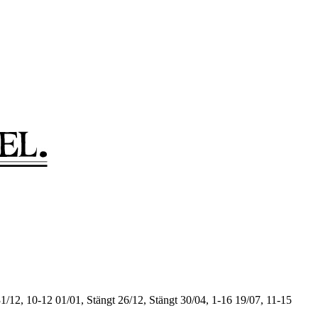
1/12, 10-12
01/01, Stängt
26/12, Stängt
30/04, 1-16
19/07, 11-15