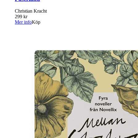
Christian Kracht
299 kr
Mer info
Köp