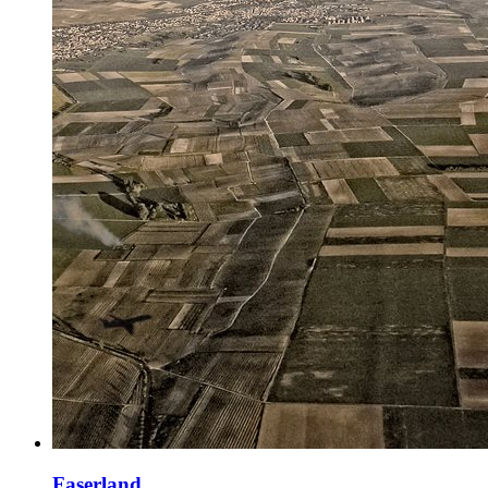
Faserland