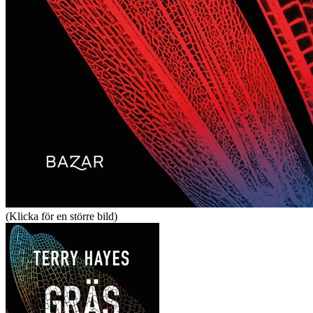
(Klicka för en större bild)