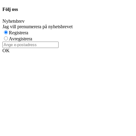
Följ oss
Nyhetsbrev
Jag vill prenumerera på nyhetsbrevet
Registrera
Avregistrera
OK