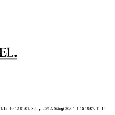
1/12, 10-12
01/01, Stängt
26/12, Stängt
30/04, 1-16
19/07, 11-15