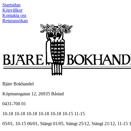
Startsidan
Köpvillkor
Kontakta oss
Returansökan
Bjäre Bokhandel
Köpmansgatan 12, 26935 Båstad
0431-700 01
10-18
10-18
10-18
10-18
10-18
10-15
11-15
05/01, 10-15
06/01, Stängt
01/05, Stängt
25/12, Stängt
21/12, 11-15
3