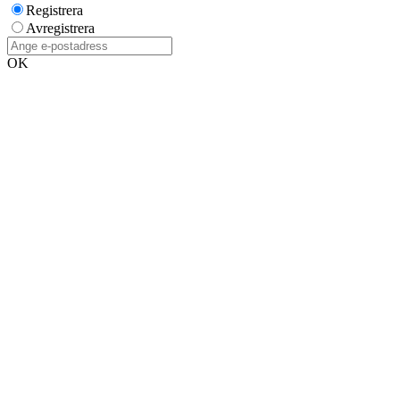
Registrera
Avregistrera
OK