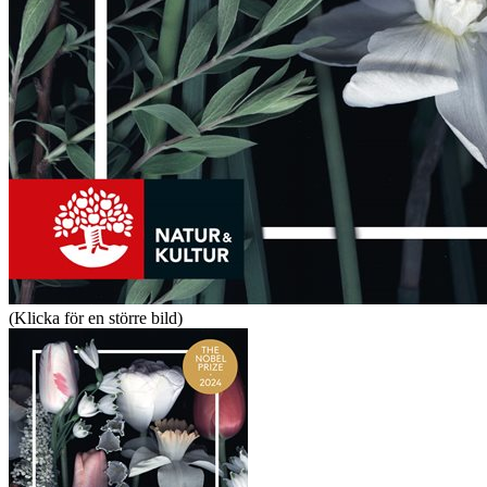
(Klicka för en större bild)