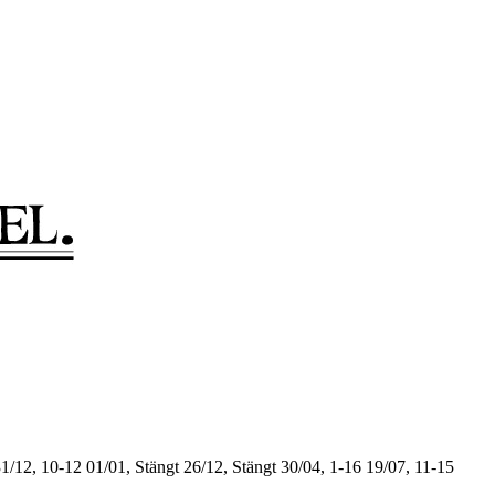
1/12, 10-12
01/01, Stängt
26/12, Stängt
30/04, 1-16
19/07, 11-15