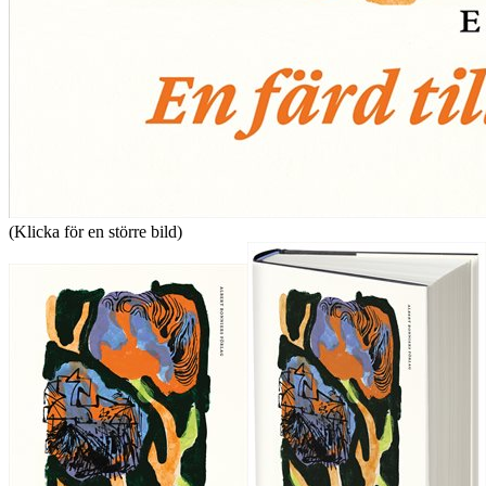
(Klicka för en större bild)