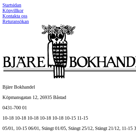
Startsidan
Köpvillkor
Kontakta oss
Returansökan
Bjäre Bokhandel
Köpmansgatan 12, 26935 Båstad
0431-700 01
10-18
10-18
10-18
10-18
10-18
10-15
11-15
05/01, 10-15
06/01, Stängt
01/05, Stängt
25/12, Stängt
21/12, 11-15
3